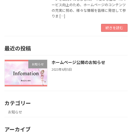
ービス向上のため、ホームページのコンテンツ
の充実に努め、様々な情報を皆様に発信して参
りま […]
続きを読む
最近の投稿
ホームページ公開のお知らせ
お知らせ
2023年6月5日
カテゴリー
お知らせ
アーカイブ