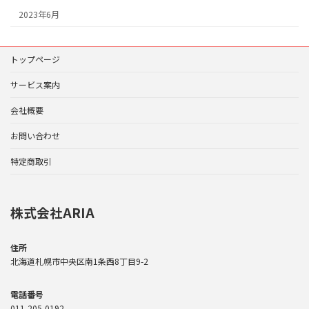
2023年6月
トップページ
サービス案内
会社概要
お問い合わせ
特定商取引
株式会社ARIA
住所
北海道札幌市中央区南1条西8丁目9-2
電話番号
011-205-0192